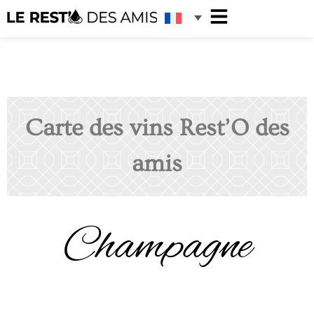
Carte des vins Rest’O des
amis
Champagne