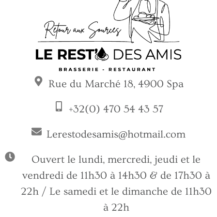
Rue du Marché 18, 4900 Spa
+32(0) 470 54 43 57
Lerestodesamis@hotmail.com
Ouvert le lundi, mercredi, jeudi et le
vendredi de 11h30 à 14h30 & de 17h30 à
22h / Le samedi et le dimanche de 11h30
à 22h