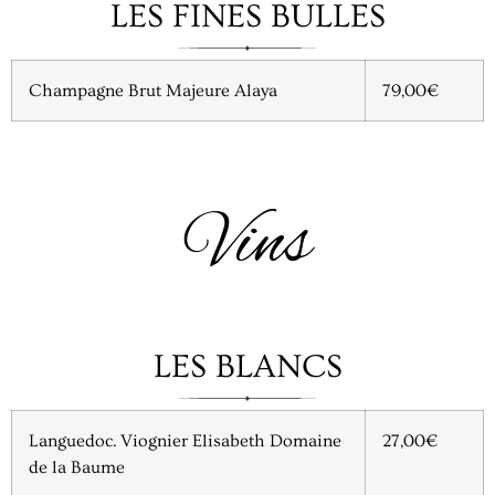
LES FINES BULLES
Champagne Brut Majeure Alaya
79,00€
Vins
LES BLANCS
Languedoc. Viognier Elisabeth Domaine
27,00€
de la Baume